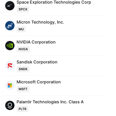
Space Exploration Technologies Corp
SPCX
Micron Technology, Inc.
MU
NVIDIA Corporation
NVDA
Sandisk Corporation
SNDK
Microsoft Corporation
MSFT
Palantir Technologies Inc. Class A
PLTR