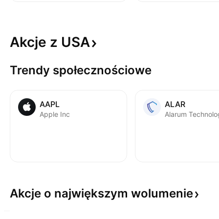
Akcje z
USA
Trendy społecznościowe
AAPL
ALAR
Apple Inc
Akcje o największym
wolumenie