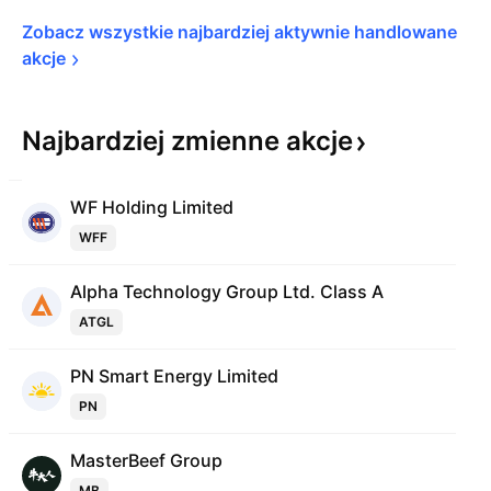
Zobacz wszystkie najbardziej aktywnie handlowane 
akcje
Najbardziej zmienne
akcje
WF Holding Limited
WFF
Alpha Technology Group Ltd. Class A
ATGL
PN Smart Energy Limited
PN
MasterBeef Group
MB