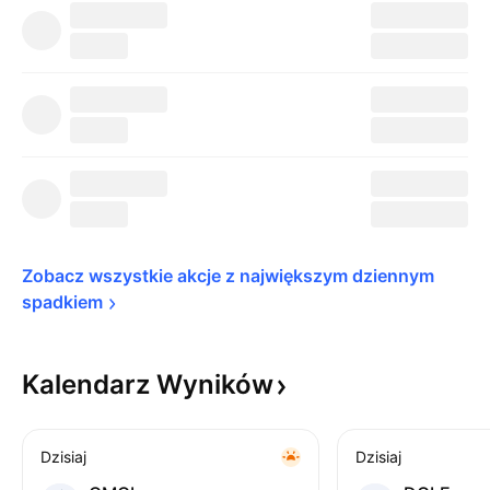
Zobacz wszystkie akcje z największym dziennym 
spadkiem
Kalendarz
Wyników
Dzisiaj
Dzisiaj