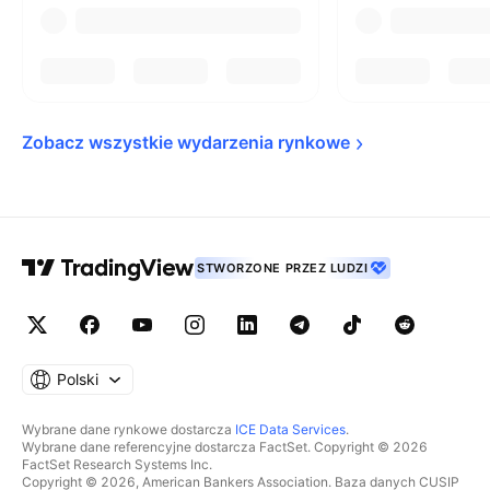
Zobacz wszystkie wydarzenia 
rynkowe
STWORZONE PRZEZ LUDZI
Polski
Wybrane dane rynkowe dostarcza
ICE Data Services
.
Wybrane dane referencyjne dostarcza FactSet. Copyright © 2026
FactSet Research Systems Inc.
Copyright © 2026, American Bankers Association. Baza danych CUSIP