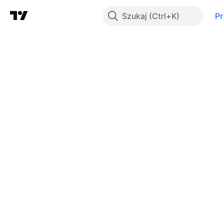
Szukaj
P