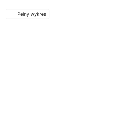
Pełny wykres