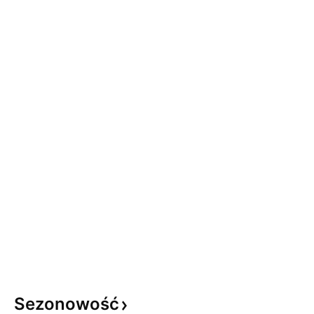
Sezonowość