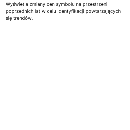
Wyświetla zmiany cen symbolu na przestrzeni
poprzednich lat w celu identyfikacji powtarzających
się trendów.