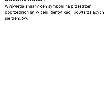
Wyświetla zmiany cen symbolu na przestrzeni
poprzednich lat w celu identyfikacji powtarzających
się trendów.