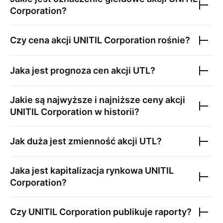
Corporation
?
Czy cena akcji
UNITIL Corporation
rośnie?
Jaka jest prognoza cen akcji
UTL
?
Jakie są najwyższe i najniższe ceny akcji
UNITIL Corporation
w historii?
Jak duża jest zmienność akcji
UTL
?
Jaka jest kapitalizacja rynkowa
UNITIL
Corporation
?
Czy
UNITIL Corporation
publikuje raporty?