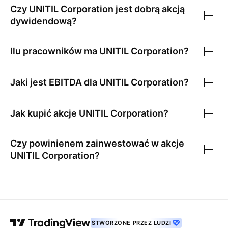
Czy
UNITIL Corporation
jest dobrą akcją
dywidendową?
Ilu pracowników ma
UNITIL Corporation
?
Jaki jest EBITDA dla
UNITIL Corporation
?
Jak kupić akcje
UNITIL Corporation
?
Czy powinienem zainwestować w akcje
UNITIL Corporation
?
STWORZONE PRZEZ LUDZI