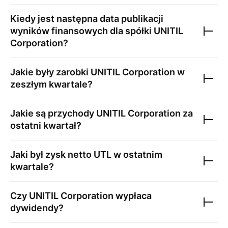
Kiedy jest następna data publikacji
wyników finansowych dla spółki
UNITIL
Corporation
?
Jakie były zarobki
UNITIL Corporation
w
zeszłym kwartale?
Jakie są przychody
UNITIL Corporation
za
ostatni kwartał?
Jaki był zysk netto
UTL
w ostatnim
kwartale?
Czy
UNITIL Corporation
wypłaca
dywidendy?