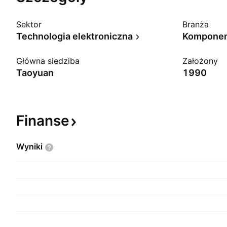
Sektor
Branża
Technologia elektroniczna
Komponent
Główna siedziba
Założony
Taoyuan
1990
Finanse
Wyniki