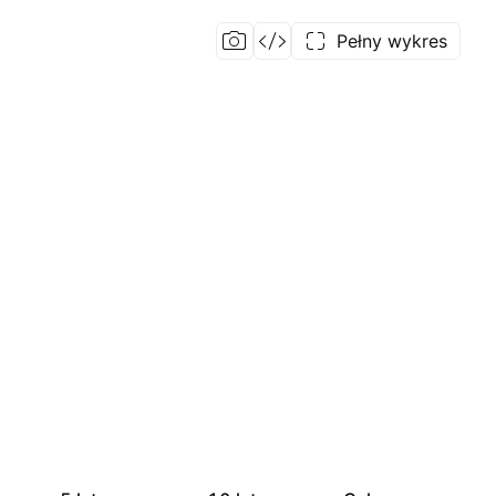
Pełny wykres