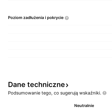
Poziom zadłużenia i
pokrycie
Dane
techniczne
Podsumowanie tego, co sugerują
wskaźniki.
Neutralnie