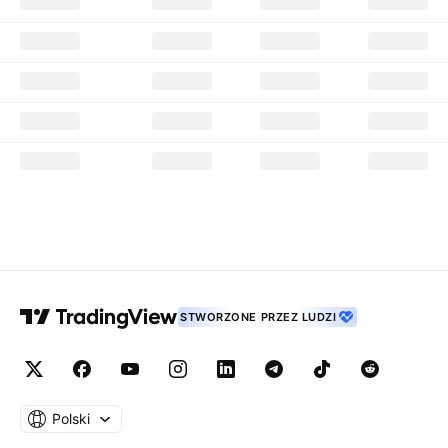
STWORZONE PRZEZ LUDZI
Polski