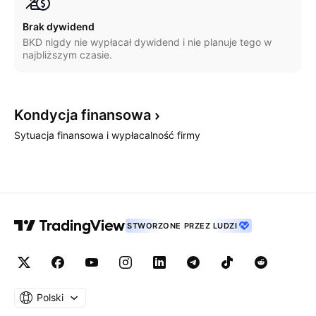
Brak dywidend
BKD nigdy nie wypłacał dywidend i nie planuje tego w
najbliższym czasie.
Kondycja
finansowa
Sytuacja finansowa i wypłacalność firmy
STWORZONE PRZEZ LUDZI
Polski