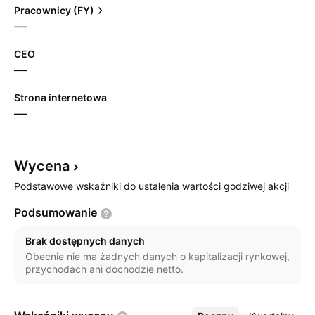
Pracownicy (FY)
—
CEO
—
Strona internetowa
—
Wycena
Podstawowe wskaźniki do ustalenia wartości godziwej akcji
Podsumowanie
Brak dostępnych danych
Obecnie nie ma żadnych danych o kapitalizacji rynkowej,
przychodach ani dochodzie netto.