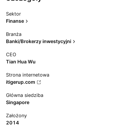
Sektor
Finanse
Branża
Banki/Brokerzy inwestycyjni
CEO
Tian Hua Wu
Strona internetowa
itigerup.com
Główna siedziba
Singapore
Założony
2014