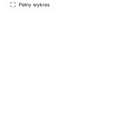
Pełny wykres