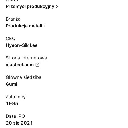
Przemysł produkcyjny
Branża
Produkcja metali
CEO
Hyeon-Sik Lee
Strona internetowa
ajusteel.com
Główna siedziba
Gumi
Założony
1995
Data IPO
20 sie 2021