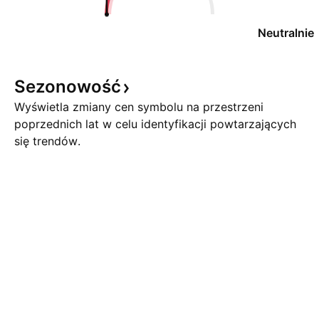
Neutralnie
Sezonowość
Wyświetla zmiany cen symbolu na przestrzeni
poprzednich lat w celu identyfikacji powtarzających
się trendów.