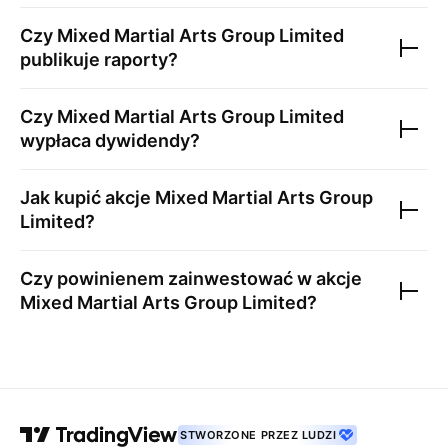
Czy
Mixed Martial Arts Group Limited
publikuje raporty?
Czy
Mixed Martial Arts Group Limited
wypłaca dywidendy?
Jak kupić akcje
Mixed Martial Arts Group
Limited
?
Czy powinienem zainwestować w akcje
Mixed Martial Arts Group Limited
?
STWORZONE PRZEZ LUDZI