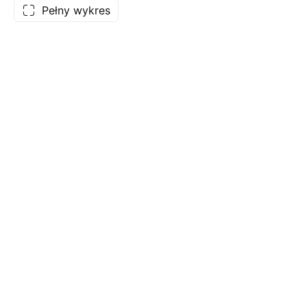
Pełny wykres