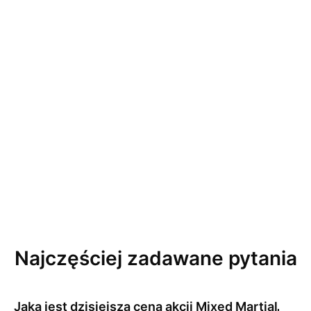
Najczęściej zadawane pytania
Jaka jest dzisiejsza cena akcji
Mixed Martial