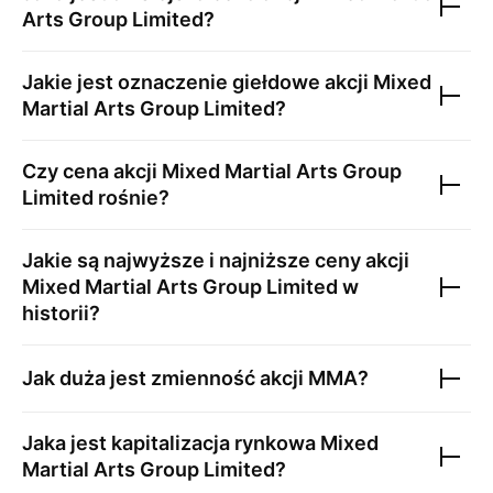
Arts Group Limited
?
Jakie jest oznaczenie giełdowe akcji
Mixed
Martial Arts Group Limited
?
Czy cena akcji
Mixed Martial Arts Group
Limited
rośnie?
Jakie są najwyższe i najniższe ceny akcji
Mixed Martial Arts Group Limited
w
historii?
Jak duża jest zmienność akcji
MMA
?
Jaka jest kapitalizacja rynkowa
Mixed
Martial Arts Group Limited
?