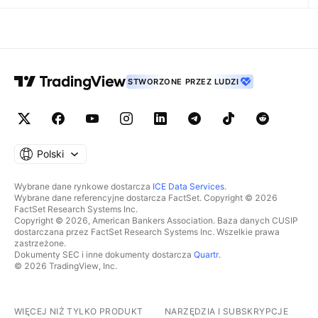
STWORZONE PRZEZ LUDZI
Polski
Wybrane dane rynkowe dostarcza
ICE Data Services
.
Wybrane dane referencyjne dostarcza FactSet. Copyright © 2026
FactSet Research Systems Inc.
Copyright © 2026, American Bankers Association. Baza danych CUSIP
dostarczana przez FactSet Research Systems Inc. Wszelkie prawa
zastrzeżone.
Dokumenty SEC i inne dokumenty dostarcza
Quartr
.
© 2026 TradingView, Inc.
WIĘCEJ NIŻ TYLKO PRODUKT
NARZĘDZIA I SUBSKRYPCJE