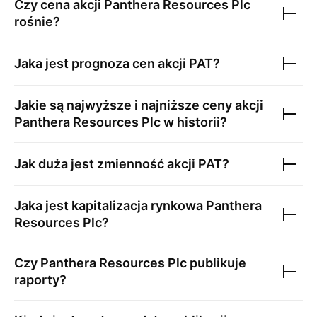
Czy cena akcji
Panthera Resources Plc
rośnie?
Jaka jest prognoza cen akcji
PAT
?
Jakie są najwyższe i najniższe ceny akcji
Panthera Resources Plc
w historii?
Jak duża jest zmienność akcji
PAT
?
Jaka jest kapitalizacja rynkowa
Panthera
Resources Plc
?
Czy
Panthera Resources Plc
publikuje
raporty?