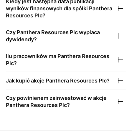
Kiedy jest następna data publikacji
wyników finansowych dla spółki
Panthera
Resources Plc
?
Czy
Panthera Resources Plc
wypłaca
dywidendy?
Ilu pracowników ma
Panthera Resources
Plc
?
Jak kupić akcje
Panthera Resources Plc
?
Czy powinienem zainwestować w akcje
Panthera Resources Plc
?