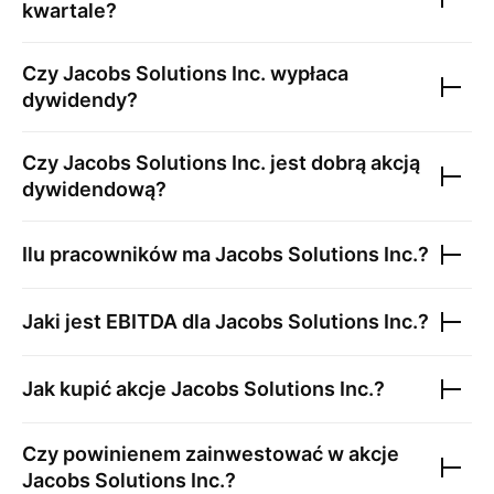
kwartale?
Czy
Jacobs Solutions Inc.
wypłaca
dywidendy?
Czy
Jacobs Solutions Inc.
jest dobrą akcją
dywidendową?
Ilu pracowników ma
Jacobs Solutions Inc.
?
Jaki jest EBITDA dla
Jacobs Solutions Inc.
?
Jak kupić akcje
Jacobs Solutions Inc.
?
Czy powinienem zainwestować w akcje
Jacobs Solutions Inc.
?