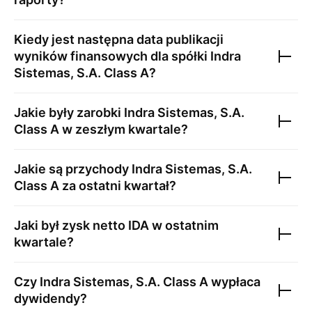
Kiedy jest następna data publikacji
wyników finansowych dla spółki
Indra
Sistemas, S.A. Class A
?
Jakie były zarobki
Indra Sistemas, S.A.
Class A
w zeszłym kwartale?
Jakie są przychody
Indra Sistemas, S.A.
Class A
za ostatni kwartał?
Jaki był zysk netto
IDA
w ostatnim
kwartale?
Czy
Indra Sistemas, S.A. Class A
wypłaca
dywidendy?