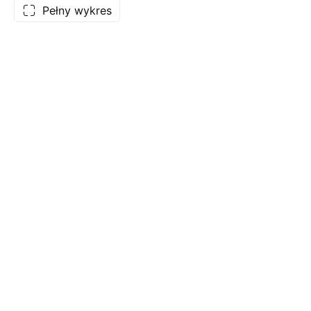
Pełny wykres