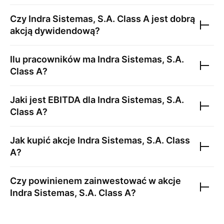
Czy
Indra Sistemas, S.A. Class A
jest dobrą
akcją dywidendową?
Ilu pracowników ma
Indra Sistemas, S.A.
Class A
?
Jaki jest EBITDA dla
Indra Sistemas, S.A.
Class A
?
Jak kupić akcje
Indra Sistemas, S.A. Class
A
?
Czy powinienem zainwestować w akcje
Indra Sistemas, S.A. Class A
?