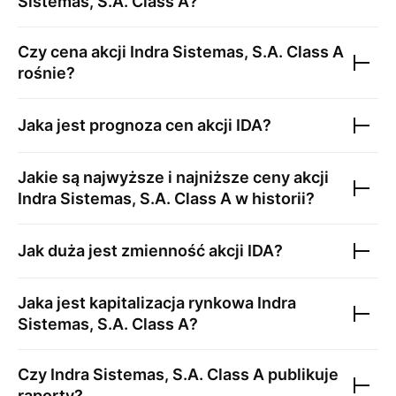
Sistemas, S.A. Class A
?
Czy cena akcji
Indra Sistemas, S.A. Class A
rośnie?
Jaka jest prognoza cen akcji
IDA
?
Jakie są najwyższe i najniższe ceny akcji
Indra Sistemas, S.A. Class A
w historii?
Jak duża jest zmienność akcji
IDA
?
Jaka jest kapitalizacja rynkowa
Indra
Sistemas, S.A. Class A
?
Czy
Indra Sistemas, S.A. Class A
publikuje
raporty?