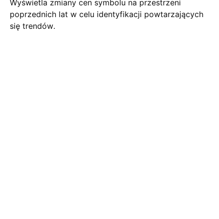
Wyświetla zmiany cen symbolu na przestrzeni
poprzednich lat w celu identyfikacji powtarzających
się trendów.