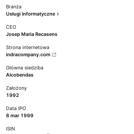
Branża
Usługi informatyczne
CEO
Josep Maria Recasens
Strona internetowa
indracompany.com
Główna siedziba
Alcobendas
Założony
1992
Data IPO
8 mar 1999
ISIN