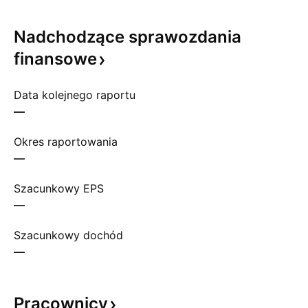
Nadchodzące sprawozdania
finansowe
Data kolejnego raportu
—
Okres raportowania
—
Szacunkowy EPS
—
Szacunkowy dochód
—
Pracownicy