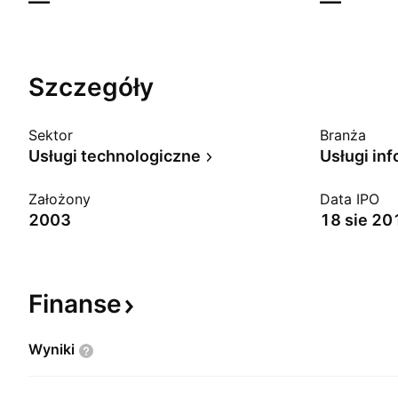
—
—
Szczegóły
Sektor
Branża
Usługi technologiczne
Usługi in
Założony
Data IPO
2003
18 sie 20
Finanse
Wyniki