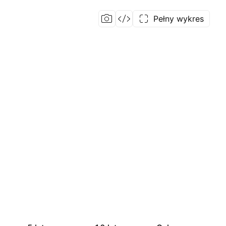
Pełny wykres