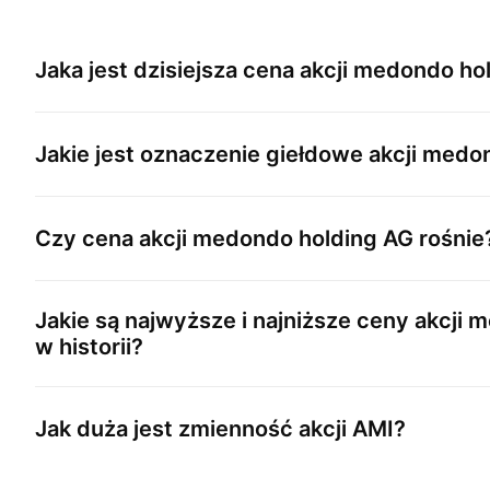
Jaka jest dzisiejsza cena akcji
medondo hol
Jakie jest oznaczenie giełdowe akcji
medon
Czy cena akcji
medondo holding AG
rośnie
Jakie są najwyższe i najniższe ceny akcji
m
w historii?
Jak duża jest zmienność akcji
AMI
?