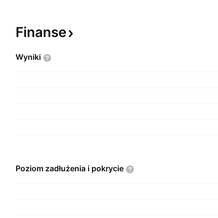
Finanse
Wyniki
Poziom zadłużenia i
pokrycie