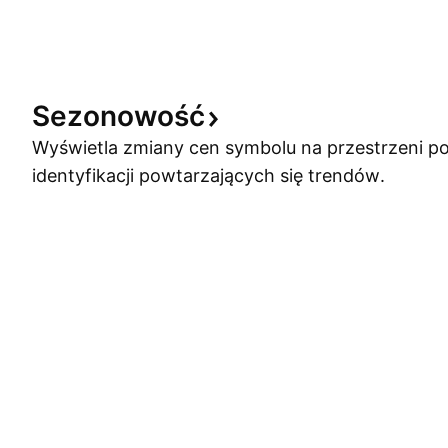
Sezonowość
Wyświetla zmiany cen symbolu na przestrzeni po
identyfikacji powtarzających się trendów.