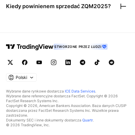
Kiedy powinienem sprzedać
ZQM2025
?
STWORZONE PRZEZ LUDZI
Polski
Wybrane dane rynkowe dostarcza
ICE Data Services
.
Wybrane dane referencyjne dostarcza FactSet. Copyright © 2026
FactSet Research Systems Inc.
Copyright © 2026, American Bankers Association. Baza danych CUSIP
dostarczana przez FactSet Research Systems Inc. Wszelkie prawa
zastrzeżone.
Dokumenty SEC i inne dokumenty dostarcza
Quartr
.
© 2026 TradingView, Inc.