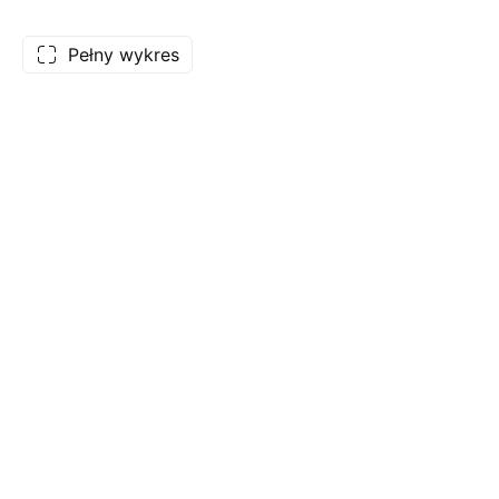
Pełny wykres