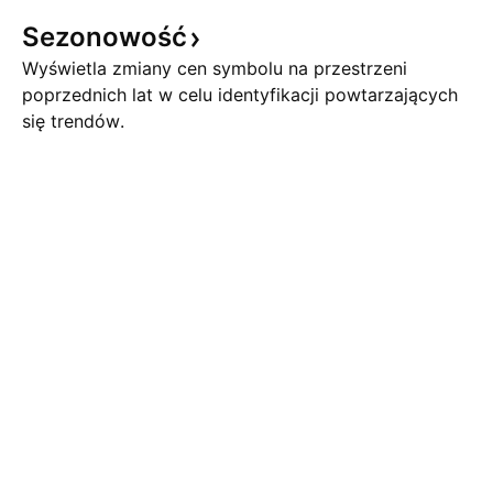
Sezonowość
Wyświetla zmiany cen symbolu na przestrzeni
poprzednich lat w celu identyfikacji powtarzających
się trendów.