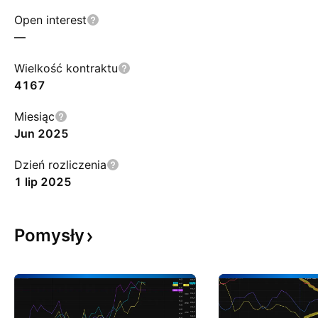
Open interest
—
Wielkość kontraktu
4167
Miesiąc
Jun 2025
Dzień rozliczenia
1 lip 2025
Pomysły