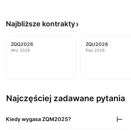
Najbliższe
kontrakty
ZQQ2026
ZQU2026
Wrz 2026
Paź 2026
Najczęściej zadawane pytania
Kiedy wygasa
ZQM2025
?