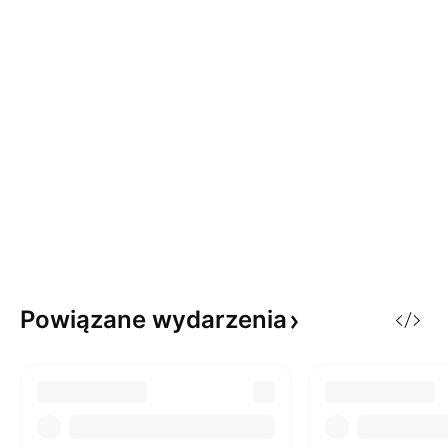
Powiązane
wydarzenia