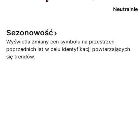
Neutralnie
Sezonowość
Wyświetla zmiany cen symbolu na przestrzeni
poprzednich lat w celu identyfikacji powtarzających
się trendów.