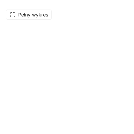
Pełny wykres