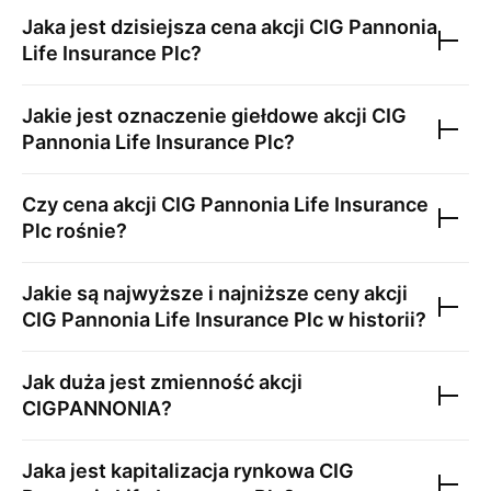
Jaka jest dzisiejsza cena akcji
CIG Pannonia
Life Insurance Plc
?
Jakie jest oznaczenie giełdowe akcji
CIG
Pannonia Life Insurance Plc
?
Czy cena akcji
CIG Pannonia Life Insurance
Plc
rośnie?
Jakie są najwyższe i najniższe ceny akcji
CIG Pannonia Life Insurance Plc
w historii?
Jak duża jest zmienność akcji
CIGPANNONIA
?
Jaka jest kapitalizacja rynkowa
CIG