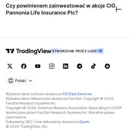
Czy powinienem zainwestować w akcje
CIG
Pannonia Life Insurance Plc
?
STWORZONE PRZEZ LUDZI
Polski
Wybrane dane rynkowe dostarcza
ICE Data Services
.
Wybrane dane referencyjne dostarcza FactSet. Copyright © 2026
FactSet Research Systems Inc.
Copyright © 2026, American Bankers Association. Baza danych CUSIP
dostarczana przez FactSet Research Systems Inc. Wszelkie prawa
zastrzeżone.
Dokumenty SEC i inne dokumenty dostarcza
Quartr
.
© 2026 TradingView, Inc.