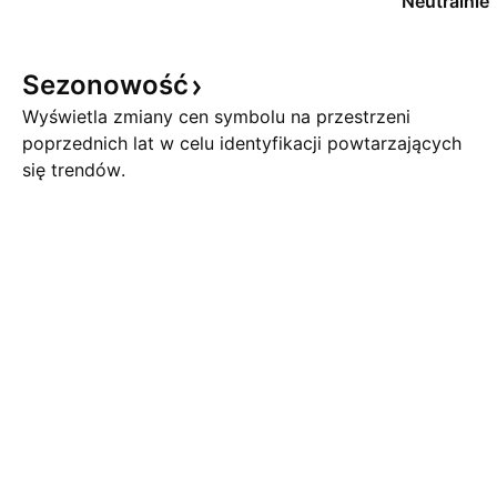
Neutralnie
Sezonowość
Wyświetla zmiany cen symbolu na przestrzeni
poprzednich lat w celu identyfikacji powtarzających
się trendów.