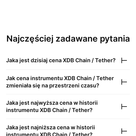
Najczęściej zadawane pytania
Jaka jest dzisiaj cena
XDB Chain / Tether
?
Jak cena instrumentu
XDB Chain / Tether
zmieniała się na przestrzeni czasu?
Jaka jest najwyższa cena w historii
instrumentu
XDB Chain / Tether
?
Jaka jest najniższa cena w historii
instrumentu
XDB Chain / Tether
?