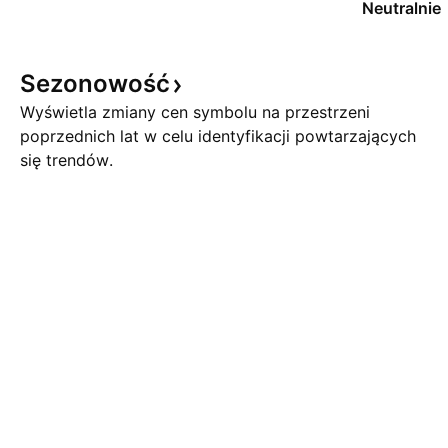
Neutralnie
Sezonowość
Wyświetla zmiany cen symbolu na przestrzeni
poprzednich lat w celu identyfikacji powtarzających
się trendów.