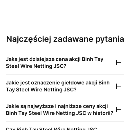
Najczęściej zadawane pytania
Jaka jest dzisiejsza cena akcji
Binh Tay
Steel Wire Netting JSC
?
Jakie jest oznaczenie giełdowe akcji
Binh
Tay Steel Wire Netting JSC
?
Jakie są najwyższe i najniższe ceny akcji
Binh Tay Steel Wire Netting JSC
w historii?
Czy
Binh Tay Steel Wire Netting JSC