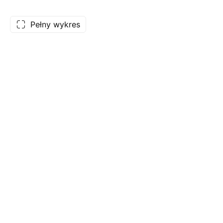
Pełny wykres