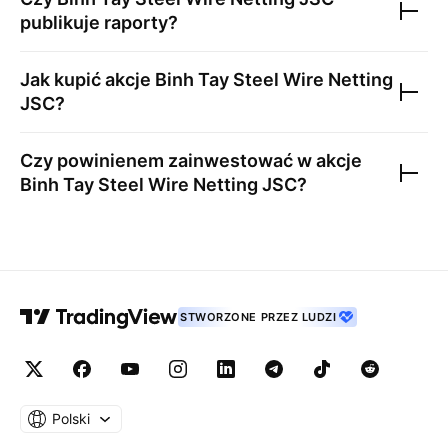
publikuje raporty?
Jak kupić akcje
Binh Tay Steel Wire Netting
JSC
?
Czy powinienem zainwestować w akcje
Binh Tay Steel Wire Netting JSC
?
STWORZONE PRZEZ LUDZI
Polski