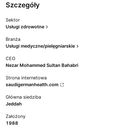
Szczegóły
Sektor
Usługi zdrowotne
Branża
Usługi medyczne/pielęgniarskie
CEO
Nezar Mohammed Sultan Bahabri
Strona internetowa
saudigermanhealth.com
Główna siedziba
Jeddah
Założony
1988