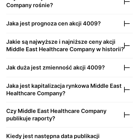
Company
rośnie?
Jaka jest prognoza cen akcji
4009
?
Jakie są najwyższe i najniższe ceny akcji
Middle East Healthcare Company
w historii?
Jak duża jest zmienność akcji
4009
?
Jaka jest kapitalizacja rynkowa
Middle East
Healthcare Company
?
Czy
Middle East Healthcare Company
publikuje raporty?
Kiedy jest następna data publikacji