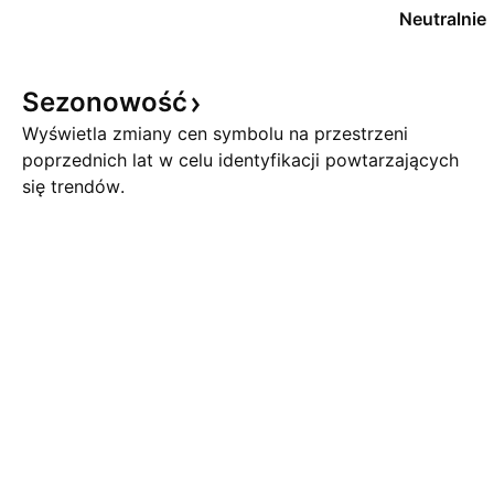
Neutralnie
Sezonowość
Wyświetla zmiany cen symbolu na przestrzeni
poprzednich lat w celu identyfikacji powtarzających
się trendów.