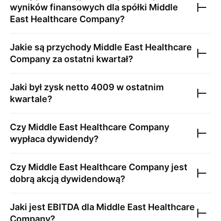
wyników finansowych dla spółki
Middle
East Healthcare Company
?
Jakie są przychody
Middle East Healthcare
Company
za ostatni kwartał?
Jaki był zysk netto
4009
w ostatnim
kwartale?
Czy
Middle East Healthcare Company
wypłaca dywidendy?
Czy
Middle East Healthcare Company
jest
dobrą akcją dywidendową?
Jaki jest EBITDA dla
Middle East Healthcare
Company
?