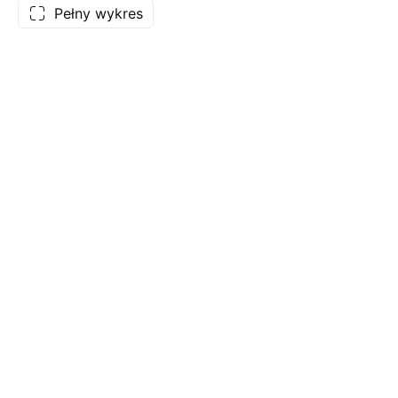
Pełny wykres