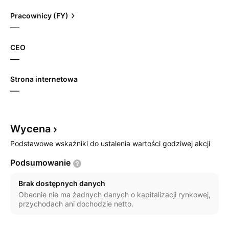
Pracownicy (FY)
—
CEO
—
Strona internetowa
—
Wycena
Podstawowe wskaźniki do ustalenia wartości godziwej akcji
Podsumowanie
Brak dostępnych danych
Obecnie nie ma żadnych danych o kapitalizacji rynkowej,
przychodach ani dochodzie netto.