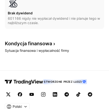
Brak dywidend
601166 nigdy nie wypłacał dywidend i nie planuje tego w
najbliższym czasie.
Kondycja
finansowa
Sytuacja finansowa i wypłacalność firmy
STWORZONE PRZEZ LUDZI
Polski