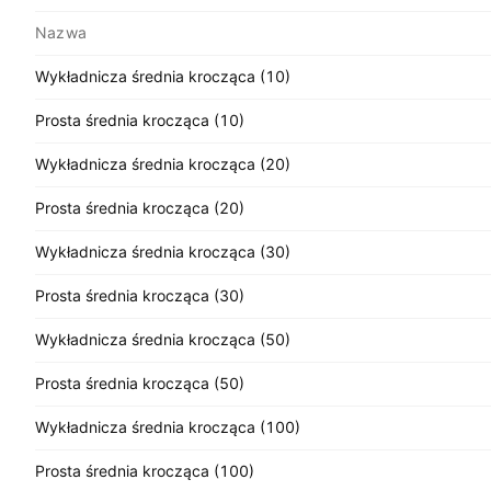
Nazwa
Wykładnicza średnia krocząca (10)
Prosta średnia krocząca (10)
Wykładnicza średnia krocząca (20)
Prosta średnia krocząca (20)
Wykładnicza średnia krocząca (30)
Prosta średnia krocząca (30)
Wykładnicza średnia krocząca (50)
Prosta średnia krocząca (50)
Wykładnicza średnia krocząca (100)
Prosta średnia krocząca (100)