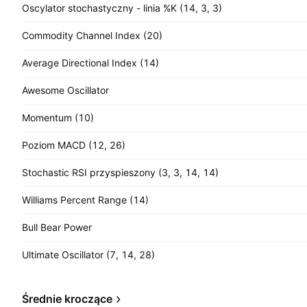
Oscylator stochastyczny - linia %K (14, 3, 3)
Commodity Channel Index (20)
Average Directional Index (14)
Awesome Oscillator
Momentum (10)
Poziom MACD (12, 26)
Stochastic RSI przyspieszony (3, 3, 14, 14)
Williams Percent Range (14)
Bull Bear Power
Ultimate Oscillator (7, 14, 28)
Średnie kroczące