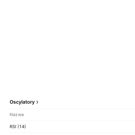
Oscylatory
Nazwa
RSI (14)