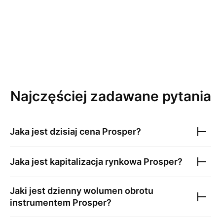
Najczęściej zadawane pytania
Jaka jest dzisiaj cena
Prosper
?
Jaka jest kapitalizacja rynkowa
Prosper
?
Jaki jest dzienny wolumen obrotu
instrumentem
Prosper
?