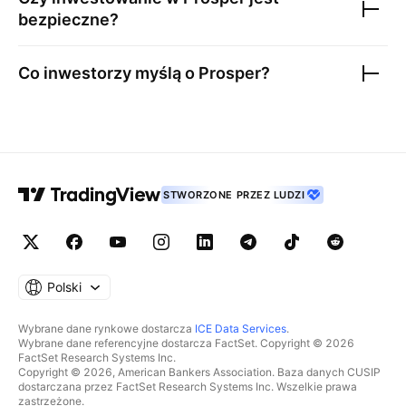
bezpieczne?
Co inwestorzy myślą o
Prosper
?
STWORZONE PRZEZ LUDZI
Polski
Wybrane dane rynkowe dostarcza
ICE Data Services
.
Wybrane dane referencyjne dostarcza FactSet. Copyright © 2026
FactSet Research Systems Inc.
Copyright © 2026, American Bankers Association. Baza danych CUSIP
dostarczana przez FactSet Research Systems Inc. Wszelkie prawa
zastrzeżone.