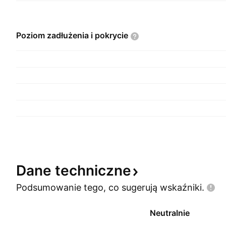
Poziom zadłużenia i
pokrycie
Dane
techniczne
Podsumowanie tego, co sugerują
wskaźniki.
Neutralnie