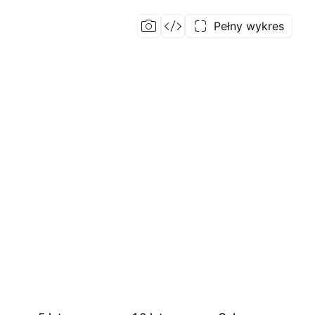
Pełny wykres