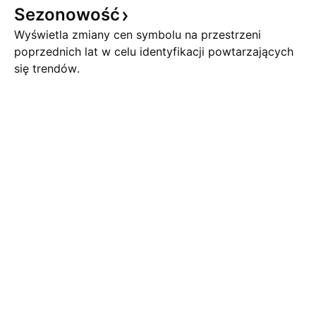
Sezonowość
Wyświetla zmiany cen symbolu na przestrzeni
poprzednich lat w celu identyfikacji powtarzających
się trendów.