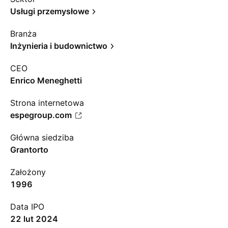
Usługi przemysłowe
Branża
Inżynieria i budownictwo
CEO
Enrico Meneghetti
Strona internetowa
espegroup.com
Główna siedziba
Grantorto
Założony
1996
Data IPO
22 lut 2024