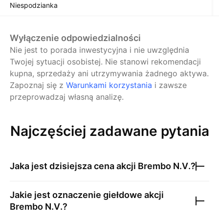
Niespodzianka
Wyłączenie odpowiedzialności
Nie jest to porada inwestycyjna i nie uwzględnia
Twojej sytuacji osobistej. Nie stanowi rekomendacji
kupna, sprzedaży ani utrzymywania żadnego aktywa.
Zapoznaj się z
Warunkami korzystania
i zawsze
przeprowadzaj własną analizę.
Najczęściej zadawane pytania
Jaka jest dzisiejsza cena akcji
Brembo N.V.
?
Jakie jest oznaczenie giełdowe akcji
Brembo N.V.
?