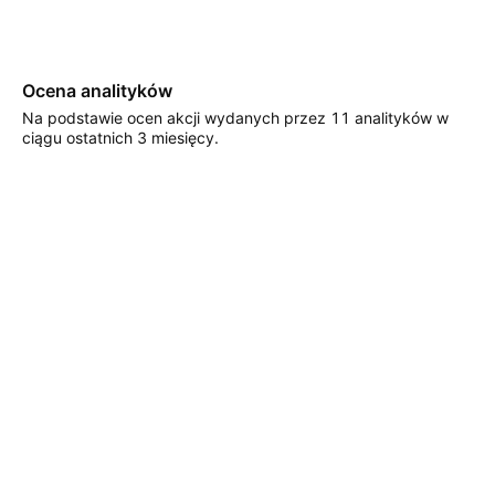
Ocena analityków
Na podstawie ocen akcji wydanych przez 11 analityków w
ciągu ostatnich 3 miesięcy.