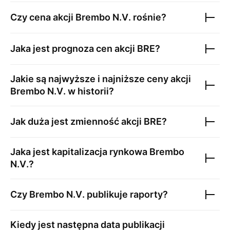
Czy cena akcji
Brembo N.V.
rośnie?
Jaka jest prognoza cen akcji
BRE
?
Jakie są najwyższe i najniższe ceny akcji
Brembo N.V.
w historii?
Jak duża jest zmienność akcji
BRE
?
Jaka jest kapitalizacja rynkowa
Brembo
N.V.
?
Czy
Brembo N.V.
publikuje raporty?
Kiedy jest następna data publikacji