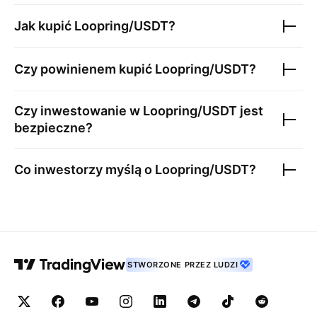
Jak kupić
Loopring/USDT
?
Czy powinienem kupić
Loopring/USDT
?
Czy inwestowanie w
Loopring/USDT
jest
bezpieczne?
Co inwestorzy myślą o
Loopring/USDT
?
STWORZONE PRZEZ LUDZI