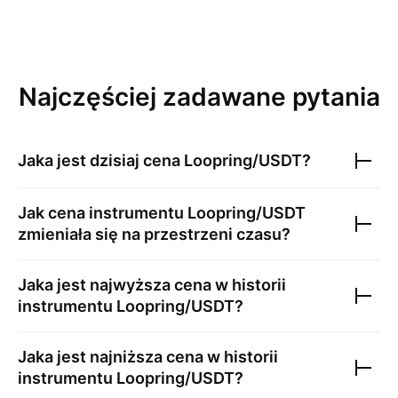
Najczęściej zadawane pytania
Jaka jest dzisiaj cena
Loopring/USDT
?
Jak cena instrumentu
Loopring/USDT
zmieniała się na przestrzeni czasu?
Jaka jest najwyższa cena w historii
instrumentu
Loopring/USDT
?
Jaka jest najniższa cena w historii
instrumentu
Loopring/USDT
?