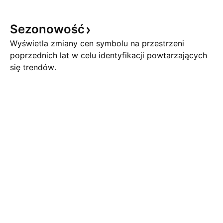
Sezonowość
Wyświetla zmiany cen symbolu na przestrzeni
poprzednich lat w celu identyfikacji powtarzających
się trendów.