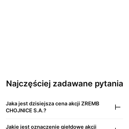
Najczęściej zadawane pytania
Jaka jest dzisiejsza cena akcji
ZREMB
CHOJNICE S.A.
?
Jakie jest oznaczenie giełdowe akcji