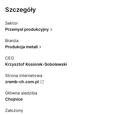
Szczegóły
Sektor
Przemysł produkcyjny
Branża
Produkcja metali
CEO
Krzysztof Kosiorek-Sobolewski
Strona internetowa
zremb-ch.com.pl
Główna siedziba
Chojnice
Założony