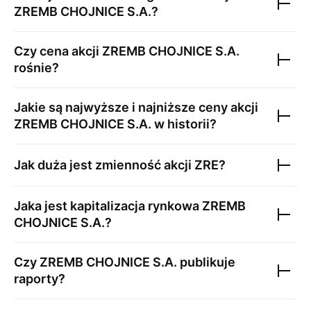
ZREMB CHOJNICE S.A.
?
Czy cena akcji
ZREMB CHOJNICE S.A.
rośnie?
Jakie są najwyższe i najniższe ceny akcji
ZREMB CHOJNICE S.A.
w historii?
Jak duża jest zmienność akcji
ZRE
?
Jaka jest kapitalizacja rynkowa
ZREMB
CHOJNICE S.A.
?
Czy
ZREMB CHOJNICE S.A.
publikuje
raporty?