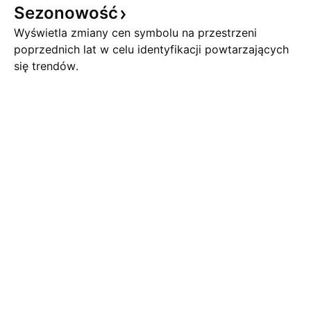
Sezonowość
Wyświetla zmiany cen symbolu na przestrzeni
poprzednich lat w celu identyfikacji powtarzających
się trendów.