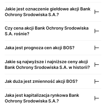
Jakie jest oznaczenie giełdowe akcji
Bank
Ochrony Srodowiska S.A.
?
Czy cena akcji
Bank Ochrony Srodowiska
S.A.
rośnie?
Jaka jest prognoza cen akcji
BOS
?
Jakie są najwyższe i najniższe ceny akcji
Bank Ochrony Srodowiska S.A.
w historii?
Jak duża jest zmienność akcji
BOS
?
Jaka jest kapitalizacja rynkowa
Bank
Ochrony Srodowiska S.A.
?