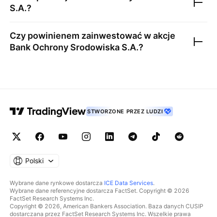
S.A.
?
Czy powinienem zainwestować w akcje
Bank Ochrony Srodowiska S.A.
?
STWORZONE PRZEZ LUDZI
Polski
Wybrane dane rynkowe dostarcza
ICE Data Services
.
Wybrane dane referencyjne dostarcza FactSet. Copyright © 2026
FactSet Research Systems Inc.
Copyright © 2026, American Bankers Association. Baza danych CUSIP
dostarczana przez FactSet Research Systems Inc. Wszelkie prawa