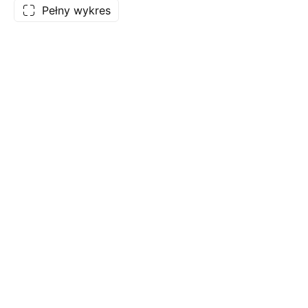
Pełny wykres