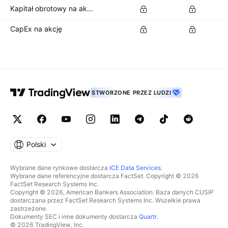
Kapitał obrotowy na akcję
CapEx na akcję
STWORZONE PRZEZ LUDZI
Polski
Wybrane dane rynkowe dostarcza
ICE Data Services
.
Wybrane dane referencyjne dostarcza FactSet. Copyright © 2026
FactSet Research Systems Inc.
Copyright © 2026, American Bankers Association. Baza danych CUSIP
dostarczana przez FactSet Research Systems Inc. Wszelkie prawa
zastrzeżone.
Dokumenty SEC i inne dokumenty dostarcza
Quartr
.
© 2026 TradingView, Inc.