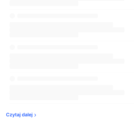
Czytaj 
dalej