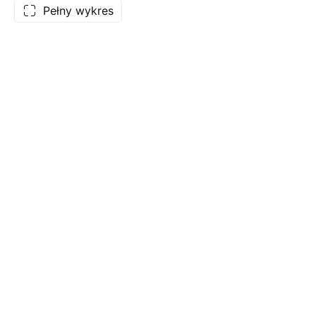
Pełny wykres