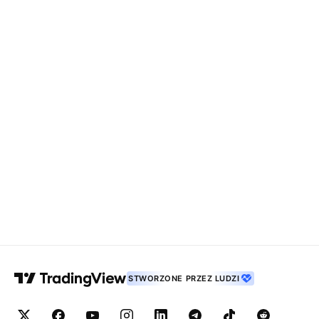
STWORZONE PRZEZ LUDZI