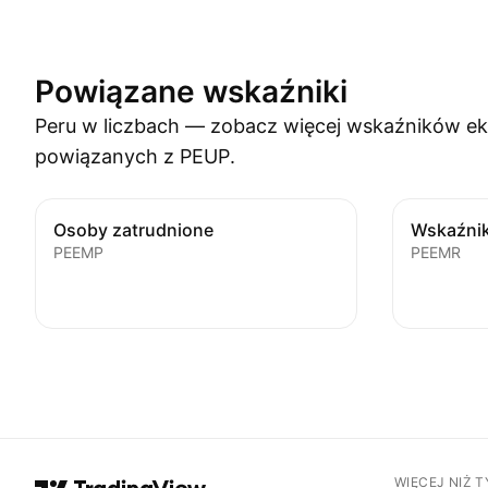
Powiązane wskaźniki
Peru w liczbach — zobacz więcej wskaźników 
powiązanych z PEUP.
Osoby zatrudnione
Wskaźnik
PEEMP
PEEMR
WIĘCEJ NIŻ 