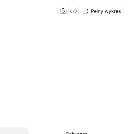
Pełny wykres