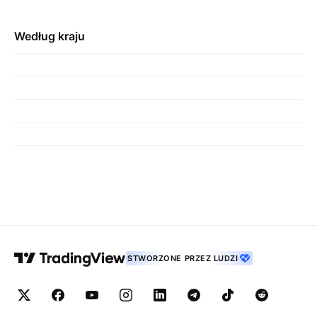
Według kraju
STWORZONE PRZEZ LUDZI