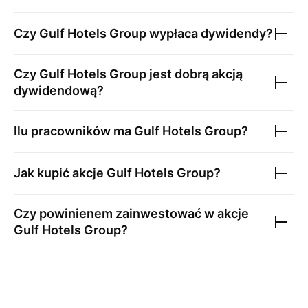
Czy
Gulf Hotels Group
wypłaca dywidendy?
Czy
Gulf Hotels Group
jest dobrą akcją
dywidendową?
Ilu pracowników ma
Gulf Hotels Group
?
Jak kupić akcje
Gulf Hotels Group
?
Czy powinienem zainwestować w akcje
Gulf Hotels Group
?