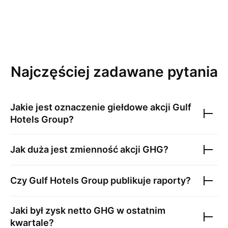
Najczęściej zadawane pytania
Jakie jest oznaczenie giełdowe akcji
Gulf
Hotels Group
?
Jak duża jest zmienność akcji
GHG
?
Czy
Gulf Hotels Group
publikuje raporty?
Jaki był zysk netto
GHG
w ostatnim
kwartale?