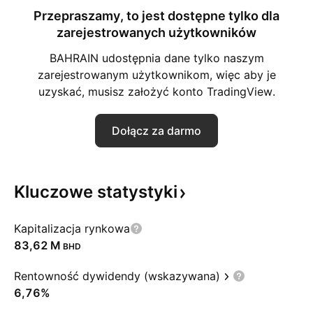
Przepraszamy, to jest dostępne tylko dla
zarejestrowanych użytkowników
BAHRAIN udostępnia dane tylko naszym
zarejestrowanym użytkownikom, więc aby je
uzyskać, musisz założyć konto TradingView.
Dołącz za darmo
Kluczowe
statystyki
Kapitalizacja rynkowa
‪83,62 M‬
BHD
Rentowność dywidendy (wskazywana)
6,76%