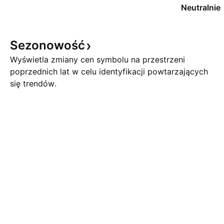
Neutralnie
Sezonowość
Wyświetla zmiany cen symbolu na przestrzeni
poprzednich lat w celu identyfikacji powtarzających
się trendów.