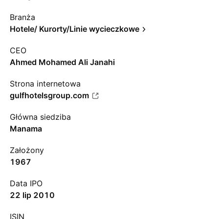
Branża
Hotele/ Kurorty/Linie wycieczkowe
CEO
Ahmed Mohamed Ali Janahi
Strona internetowa
gulfhotelsgroup.com
Główna siedziba
Manama
Założony
1967
Data IPO
22 lip 2010
ISIN