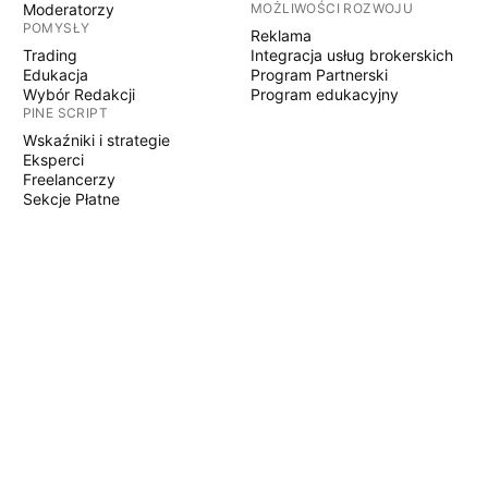
Moderatorzy
MOŻLIWOŚCI ROZWOJU
POMYSŁY
Reklama
Trading
Integracja usług brokerskich
Edukacja
Program Partnerski
Wybór Redakcji
Program edukacyjny
PINE SCRIPT
Wskaźniki i strategie
Eksperci
Freelancerzy
Sekcje Płatne