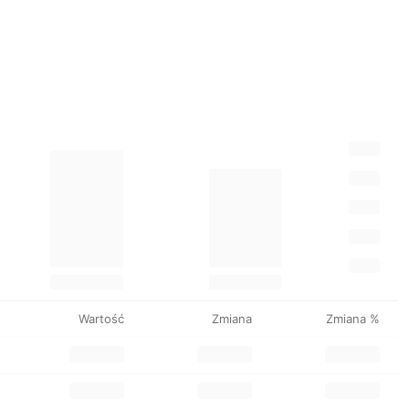
Wartość
Zmiana
Zmiana %