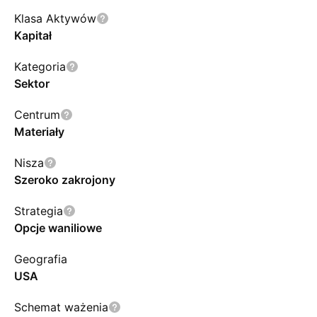
Klasa Aktywów
Kapitał
Kategoria
Sektor
Centrum
Materiały
Nisza
Szeroko zakrojony
Strategia
Opcje waniliowe
Geografia
USA
Schemat ważenia