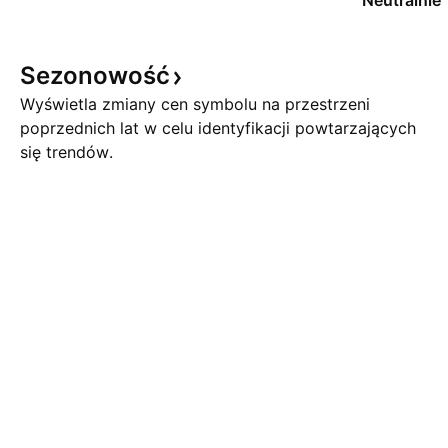
Neutralnie
Sezonowość
Wyświetla zmiany cen symbolu na przestrzeni
poprzednich lat w celu identyfikacji powtarzających
się trendów.