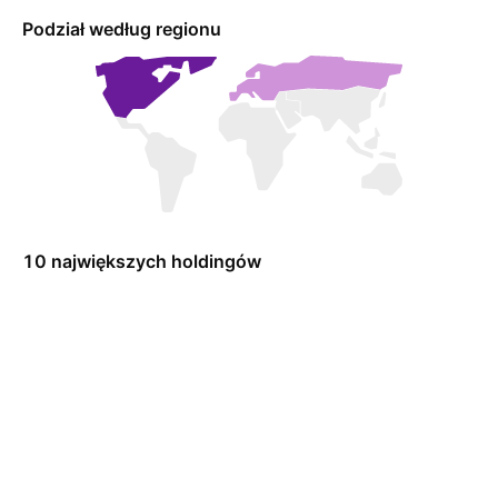
Podział według regionu
10 największych holdingów