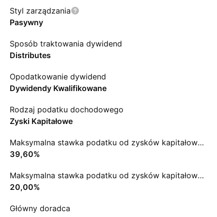
Styl zarządzania
Pasywny
Sposób traktowania dywidend
Distributes
Opodatkowanie dywidend
Dywidendy Kwalifikowane
Rodzaj podatku dochodowego
Zyski Kapitałowe
Maksymalna stawka podatku od zysków kapitałowych ST
39,60%
Maksymalna stawka podatku od zysków kapitałowych LT
20,00%
Główny doradca