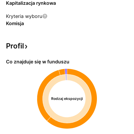
Kapitalizacja rynkowa
Kryteria wyboru
Komisja
Profil
Co znajduje się w funduszu
Rodzaj ekspozycji