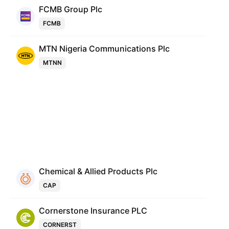
FCMB Group Plc
FCMB
MTN Nigeria Communications Plc
MTNN
Chemical & Allied Products Plc
CAP
Cornerstone Insurance PLC
CORNERST