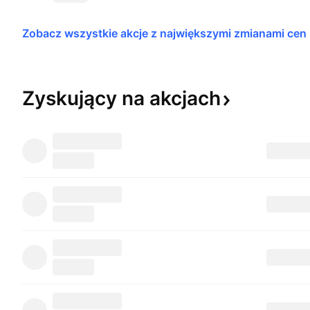
Zobacz wszystkie akcje z największymi zmianami 
cen
Zyskujący na
akcjach