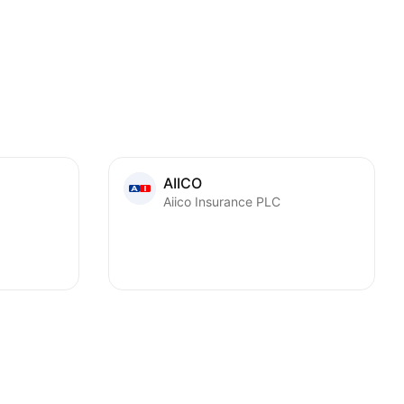
AIICO
Aiico Insurance PLC