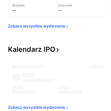
Aktualne
Szacunek
—
—
Zobacz wszystkie 
wydarzenia
Kalendarz
IPO
Zobacz wszystkie 
wydarzenia