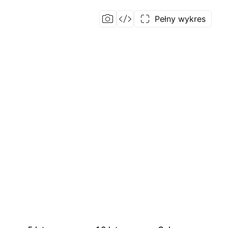
Pełny wykres