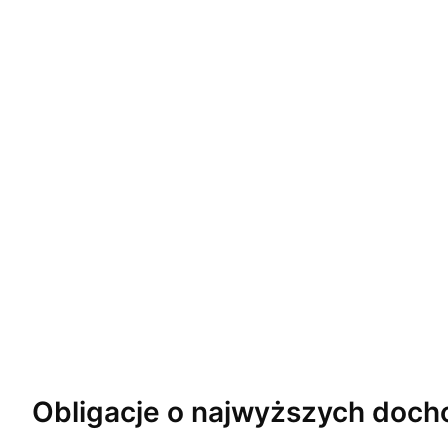
Obligacje o najwyższych
doch