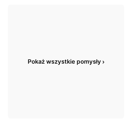
Pokaż wszystkie pomysły