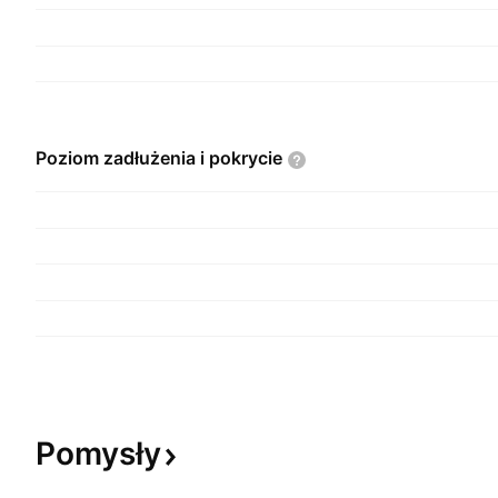
Poziom zadłużenia i
pokrycie
Pomysły