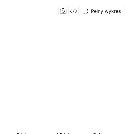
Pełny wykres