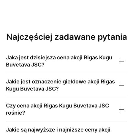
Najczęściej zadawane pytania
Jaka jest dzisiejsza cena akcji
Rigas Kugu
Buvetava JSC
?
Jakie jest oznaczenie giełdowe akcji
Rigas
Kugu Buvetava JSC
?
Czy cena akcji
Rigas Kugu Buvetava JSC
rośnie?
Jakie są najwyższe i najniższe ceny akcji