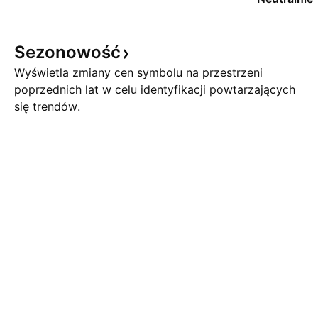
Sezonowość
Wyświetla zmiany cen symbolu na przestrzeni
poprzednich lat w celu identyfikacji powtarzających
się trendów.