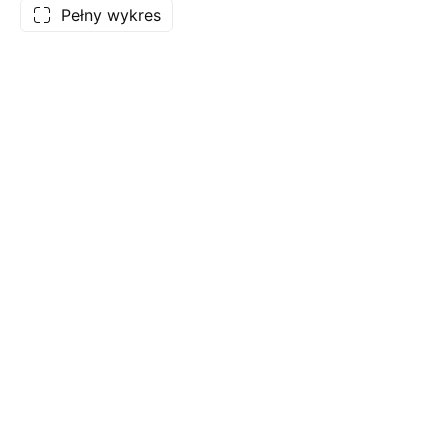
Pełny wykres