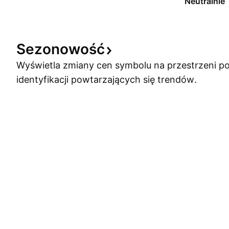
Neutralnie
Sezonowość
Wyświetla zmiany cen symbolu na przestrzeni po
identyfikacji powtarzających się trendów.