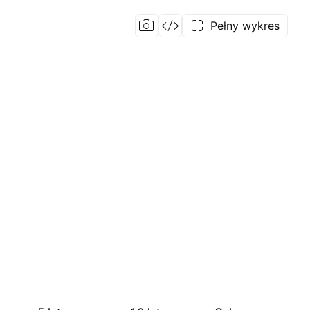
Pełny wykres