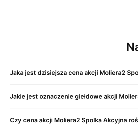
Na
Jaka jest dzisiejsza cena akcji
Moliera2 Spo
Jakie jest oznaczenie giełdowe akcji
Molier
Czy cena akcji
Moliera2 Spolka Akcyjna
roś