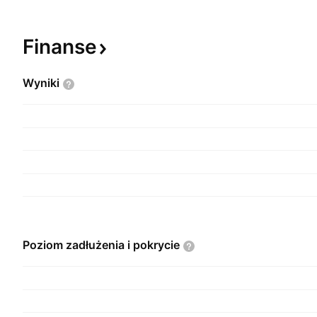
Finanse
Wyniki
Poziom zadłużenia i
pokrycie