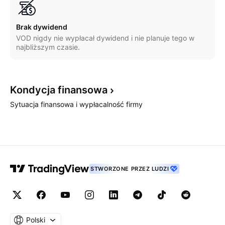
Brak dywidend
VOD nigdy nie wypłacał dywidend i nie planuje tego w
najbliższym czasie.
Kondycja
finansowa
Sytuacja finansowa i wypłacalność firmy
STWORZONE PRZEZ LUDZI
Polski