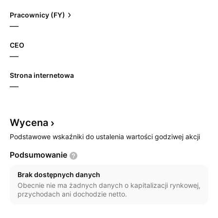
Pracownicy (FY)
—
CEO
—
Strona internetowa
—
Wycena
Podstawowe wskaźniki do ustalenia wartości godziwej akcji
Podsumowanie
Brak dostępnych danych
Obecnie nie ma żadnych danych o kapitalizacji rynkowej,
przychodach ani dochodzie netto.