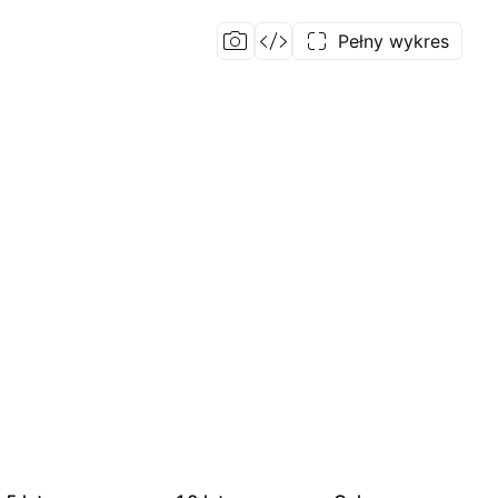
Pełny wykres