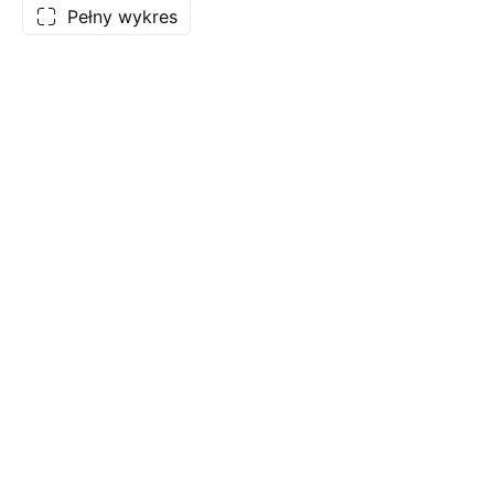
Pełny wykres