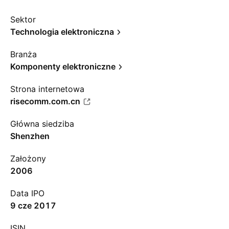
Sektor
Technologia elektroniczna
Branża
Komponenty elektroniczne
Strona internetowa
risecomm.com.cn
Główna siedziba
Shenzhen
Założony
2006
Data IPO
9 cze 2017
ISIN