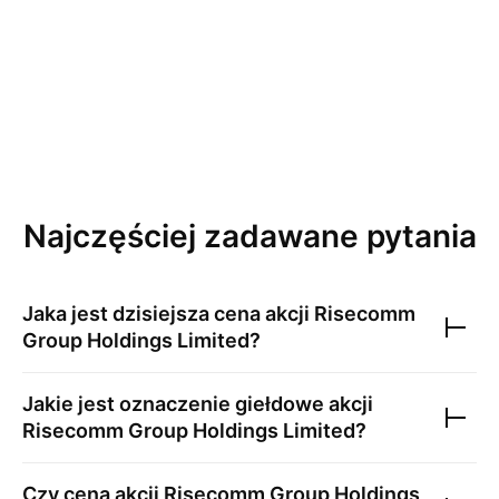
Najczęściej zadawane pytania
Jaka jest dzisiejsza cena akcji
Risecomm
Group Holdings Limited
?
Jakie jest oznaczenie giełdowe akcji
Risecomm Group Holdings Limited
?
Czy cena akcji
Risecomm Group Holdings