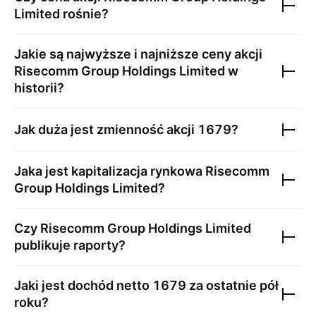
Limited
rośnie?
Jakie są najwyższe i najniższe ceny akcji
Risecomm Group Holdings Limited
w
historii?
Jak duża jest zmienność akcji
1679
?
Jaka jest kapitalizacja rynkowa
Risecomm
Group Holdings Limited
?
Czy
Risecomm Group Holdings Limited
publikuje raporty?
Jaki jest dochód netto
1679
za ostatnie pół
roku?