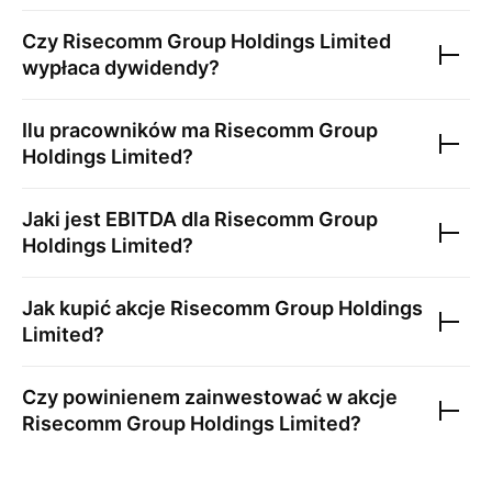
Czy
Risecomm Group Holdings Limited
wypłaca dywidendy?
Ilu pracowników ma
Risecomm Group
Holdings Limited
?
Jaki jest EBITDA dla
Risecomm Group
Holdings Limited
?
Jak kupić akcje
Risecomm Group Holdings
Limited
?
Czy powinienem zainwestować w akcje
Risecomm Group Holdings Limited
?