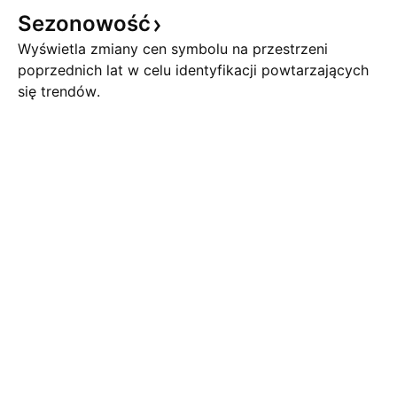
Sezonowość
Wyświetla zmiany cen symbolu na przestrzeni
poprzednich lat w celu identyfikacji powtarzających
się trendów.