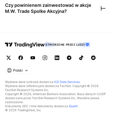
Czy powinienem zainwestować w akcje
M.W. Trade Spolke Akcyjna
?
STWORZONE PRZEZ LUDZI
Polski
Wybrane dane rynkowe dostarcza
ICE Data Services
.
Wybrane dane referencyjne dostarcza FactSet. Copyright © 2026
FactSet Research Systems Inc.
Copyright © 2026, American Bankers Association. Baza danych CUSIP
dostarczana przez FactSet Research Systems Inc. Wszelkie prawa
zastrzeżone.
Dokumenty SEC i inne dokumenty dostarcza
Quartr
.
© 2026 TradingView, Inc.