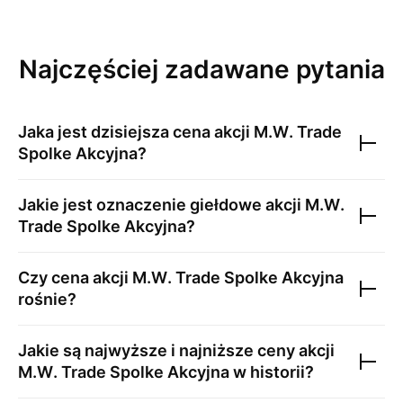
Najczęściej zadawane pytania
Jaka jest dzisiejsza cena akcji
M.W. Trade
Spolke Akcyjna
?
Jakie jest oznaczenie giełdowe akcji
M.W.
Trade Spolke Akcyjna
?
Czy cena akcji
M.W. Trade Spolke Akcyjna
rośnie?
Jakie są najwyższe i najniższe ceny akcji
M.W. Trade Spolke Akcyjna
w historii?