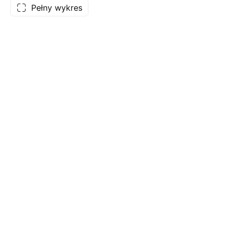
Pełny wykres