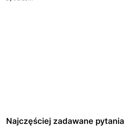
Najczęściej zadawane pytania