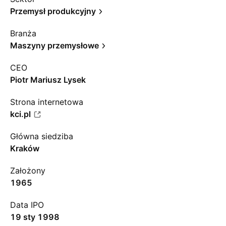
Przemysł produkcyjny
Branża
Maszyny przemysłowe
CEO
Piotr Mariusz Lysek
Strona internetowa
kci.pl
Główna siedziba
Kraków
Założony
1965
Data IPO
19 sty 1998