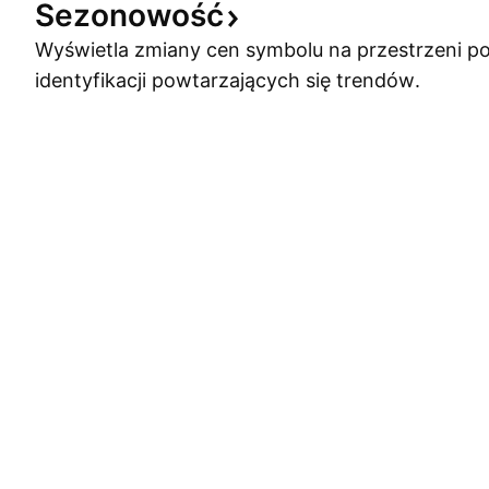
Sezonowość
Wyświetla zmiany cen symbolu na przestrzeni po
identyfikacji powtarzających się trendów.