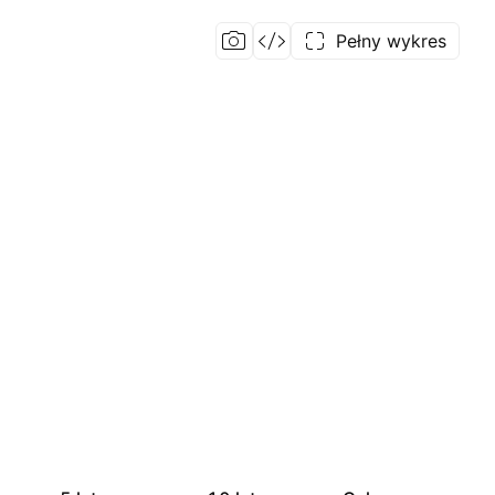
Pełny wykres