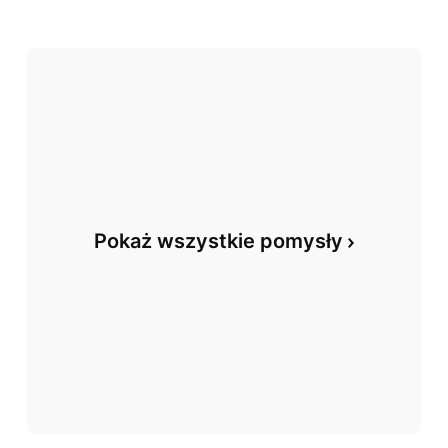
Pokaż wszystkie pomysły