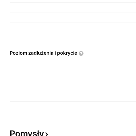
Poziom zadłużenia i
pokrycie
Pomysły