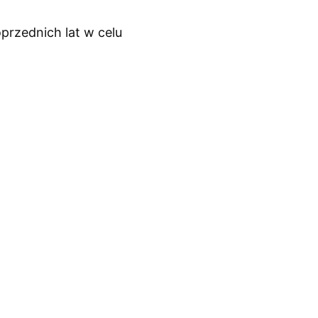
przednich lat w celu