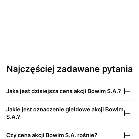
Najczęściej zadawane pytania
Jaka jest dzisiejsza cena akcji
Bowim S.A.
?
Jakie jest oznaczenie giełdowe akcji
Bowim
S.A.
?
Czy cena akcji
Bowim S.A.
rośnie?